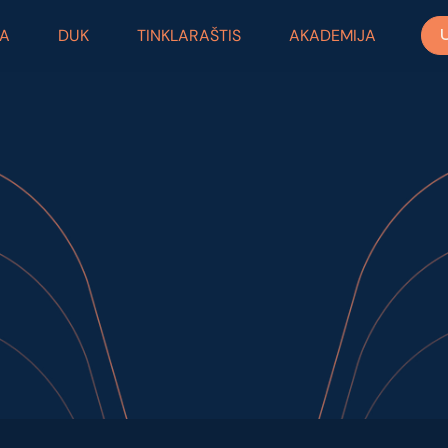
RA
DUK
TINKLARAŠTIS
AKADEMIJA