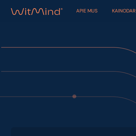
APIE MUS
KAINODA