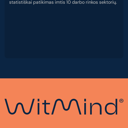
statistiškai patikimas imtis 10 darbo rinkos sektorių.